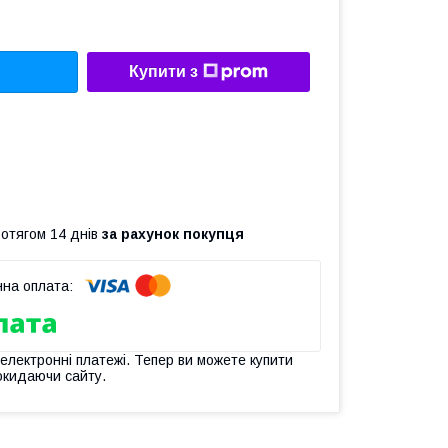
Купити з
ротягом 14 днів
за рахунок покупця
 електронні платежі. Тепер ви можете купити
окидаючи сайту.