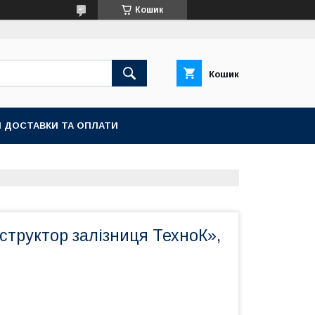
Кошик
Кошик
 ДОСТАВКИ ТА ОПЛАТИ
структор залізниця ТехноК»,