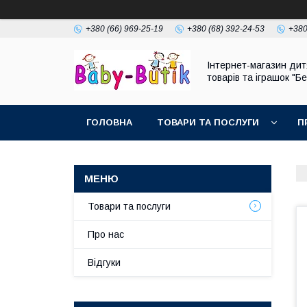
+380 (66) 969-25-19
+380 (68) 392-24-53
+380
Інтернет-магазин дит
товарів та іграшок "Бе
ГОЛОВНА
ТОВАРИ ТА ПОСЛУГИ
П
Товари та послуги
Про нас
Відгуки