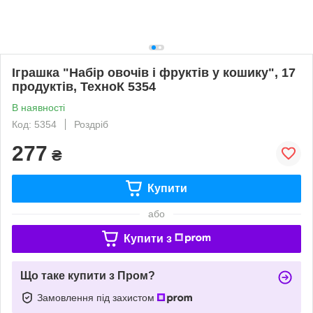
Іграшка "Набір овочів і фруктів у кошику", 17
продуктів, ТехноК 5354
В наявності
Код: 5354
Роздріб
277
₴
Купити
або
Купити з
Що таке купити з Пром?
Замовлення під захистом