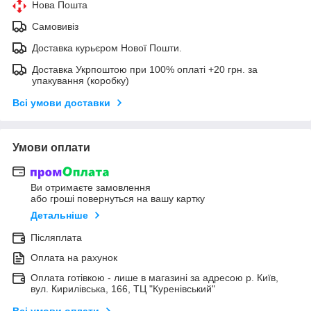
Нова Пошта
Самовивіз
Доставка курьєром Нової Пошти.
Доставка Укрпоштою при 100% оплаті +20 грн. за
упакування (коробку)
Всі умови доставки
Умови оплати
Ви отримаєте замовлення
або гроші повернуться на вашу картку
Детальніше
Післяплата
Оплата на рахунок
Оплата готівкою - лише в магазині за адресою р. Київ,
вул. Кирилівська, 166, ТЦ "Куренівський"