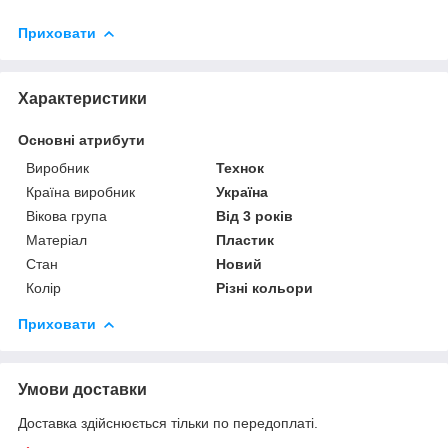
Приховати
Характеристики
Основні атрибути
Виробник
Технок
Країна виробник
Україна
Вікова група
Від 3 років
Матеріал
Пластик
Стан
Новий
Колір
Різні кольори
Приховати
Умови доставки
Доставка здійснюється тільки по передоплаті.