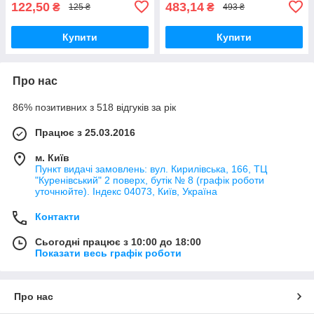
122,50
483,14
₴
₴
125 ₴
493 ₴
Купити
Купити
Про нас
86% позитивних з 518 відгуків за рік
Працює з 25.03.2016
м. Київ
Пункт видачі замовлень: вул. Кирилівська, 166, ТЦ
"Куренівський" 2 поверх, бутік № 8 (графік роботи
уточнюйте). Індекс 04073, Київ, Україна
Контакти
Сьогодні працює з 10:00 до 18:00
Показати весь графік роботи
Про нас